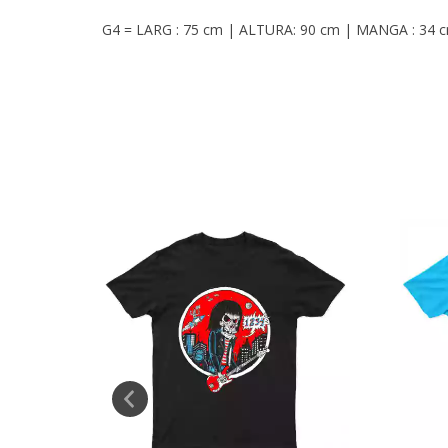
G4 = LARG : 75 cm | ALTURA: 90 cm | MANGA : 34