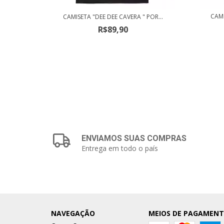
CAMI
ERDE&...
CAMISETA "DEE DEE CAVERA " POR...
R$89,90
ENVIAMOS SUAS COMPRAS
Entrega em todo o país
NAVEGAÇÃO
MEIOS DE PAGAMEN