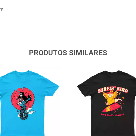
 cm
PRODUTOS SIMILARES