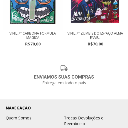
VINIL 7" CARBONA FORMULA
VINIL 7" ZUMBIS DO ESPAÇO ALMA
MAGICA
ENVE...
R$70,00
R$70,00
ENVIAMOS SUAS COMPRAS
Entrega em todo o país
NAVEGAÇÃO
Quem Somos
Trocas Devoluções e
Reembolso