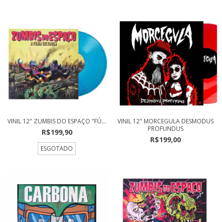
VINIL 12" ZUMBIS DO ESPAÇO "FÚ...
VINIL 12" MORCEGULA DESMODUS
PROFUNDUS
R$199,90
R$199,00
ESGOTADO