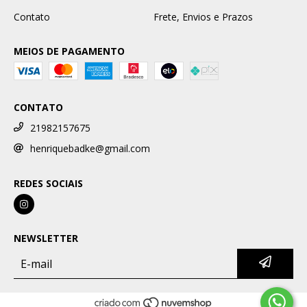
Contato
Frete, Envios e Prazos
MEIOS DE PAGAMENTO
CONTATO
21982157675
henriquebadke@gmail.com
REDES SOCIAIS
NEWSLETTER