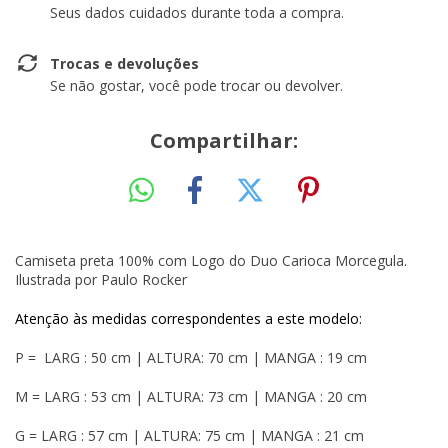
Seus dados cuidados durante toda a compra.
Trocas e devoluções
Se não gostar, você pode trocar ou devolver.
Compartilhar:
Camiseta preta 100% com Logo do Duo Carioca Morcegula.
Ilustrada por Paulo Rocker
Atenção às medidas correspondentes a este modelo:
P = LARG : 50 cm | ALTURA: 70 cm | MANGA : 19 cm
M = LARG : 53 cm | ALTURA: 73 cm | MANGA : 20 cm
G = LARG : 57 cm | ALTURA: 75 cm | MANGA : 21 cm