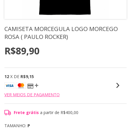
CAMISETA MORCEGULA LOGO MORCEGO
ROSA ( PAULO ROCKER)
R$89,90
12
X DE
R$9,15
VER MEIOS DE PAGAMENTO
Frete grátis
a partir de
R$400,00
TAMANHO:
P