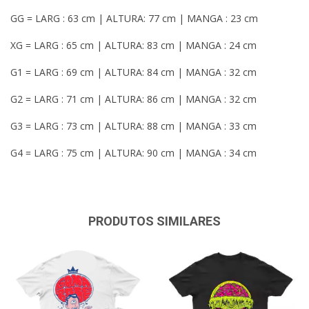
GG = LARG : 63 cm | ALTURA: 77 cm | MANGA : 23 cm
XG = LARG : 65 cm | ALTURA: 83 cm | MANGA : 24 cm
G1 = LARG : 69 cm | ALTURA: 84 cm | MANGA : 32 cm
G2 = LARG : 71 cm | ALTURA: 86 cm | MANGA : 32 cm
G3 = LARG : 73 cm | ALTURA: 88 cm | MANGA : 33 cm
G4 = LARG : 75 cm | ALTURA: 90 cm | MANGA : 34 cm
PRODUTOS SIMILARES