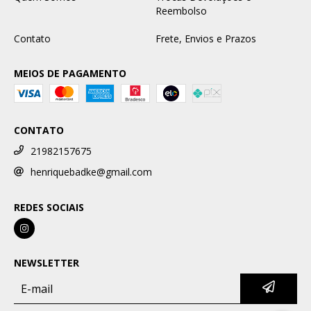
Reembolso
Contato
Frete, Envios e Prazos
MEIOS DE PAGAMENTO
CONTATO
21982157675
henriquebadke@gmail.com
REDES SOCIAIS
NEWSLETTER