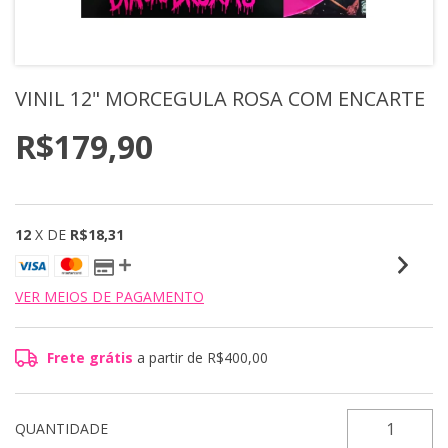
VINIL 12" MORCEGULA ROSA COM ENCARTE
R$179,90
12
X DE
R$18,31
VER MEIOS DE PAGAMENTO
Frete grátis
a partir de
R$400,00
QUANTIDADE