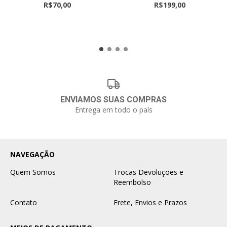
R$70,00
R$199,00
ENVIAMOS SUAS COMPRAS
Entrega em todo o país
NAVEGAÇÃO
Quem Somos
Trocas Devoluções e
Reembolso
Contato
Frete, Envios e Prazos