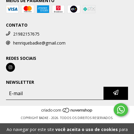
MEIOS DE PAGAMENTO
CONTATO
21982157675
henriquebadke@gmail.com
REDES SOCIAIS
NEWSLETTER
COPYRIGHT BADKE - 2026. TODOS OS DIREITOS RESERVADOS.
Ao navegar por este site
você aceita o uso de cookies
para