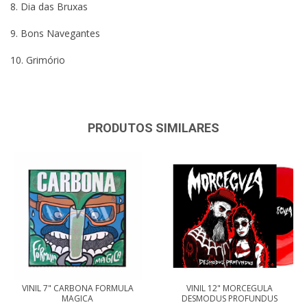
8. Dia das Bruxas
9. Bons Navegantes
10. Grimório
PRODUTOS SIMILARES
VINIL 7" CARBONA FORMULA
VINIL 12" MORCEGULA
MAGICA
DESMODUS PROFUNDUS