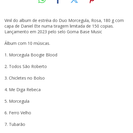
Vinil do album de estréia do Duo Morcegula, Rosa, 180 g com
capa de Daniel Ete numa tiragem limitada de 150 copias.
Lançamento em 2023 pelo selo Goma Base Music
Álbum com 10 músicas.
1. Morcegula Boogie Blood
2. Todos São Roberto
3. Chicletes no Bolso
4. Me Diga Rebeca
5. Morcegula
6. Ferro Velho
7. Tubarão